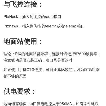
与飞控连接：
PixHack：插入到飞控的radio接口
Pixhawk：插入到飞控的telem1或者telem2 接口
地面站使用：
理论上PIX的地面站都兼容，连接时请选择57600波特率，
注意驱动是否安装正确，端口号是否选对
如果使用手机OTG连接，可能距离比较短，因为OTG功率
都不够的原因
供电要求：
地面端需确保usb口供电电流大于250MA，如有条件建议