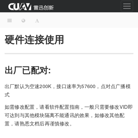
硬件连接使用
出厂已配对:
出厂默认为空速200K，接口速率为57600，点对点广播模
式
如需修改配置，请看软件配置指南，一般只需要修改VID即
可达到与其他模块隔离不能通讯的效果，如修改其他配
置，请熟悉文档后再谨慎修改。