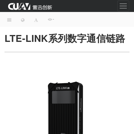
-
LTE-LINK系列数字通信链路