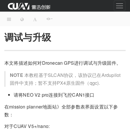
-
调试与升级
本文将描述如何对Dronecan GPS进行调试与升级固件。
NOTE
本教程基于SLCAN协议，该协议已在Ardupilot
固件中支持；暂不支持PX4原生固件（qgc).
请将NEO V2 pro连接到飞控CAN1接口
在mission planner地面站》全部参数表界面设置以下参
数：
对于CUAV V5+/nano: