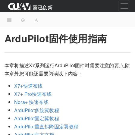
ArduPilot固件使用指南
本章将描述X7系列运行ArduPilot固件时需要注意的要点,除
本章外您可能还需要阅读以下内容：
X7+快速布线
X7+ Pro快速布线
Nora+ 快速布线
ArduPilot多旋翼教程
ArduPilot固定翼教程
ArduPilot垂直起降固定翼教程
ArduPilot官方文档