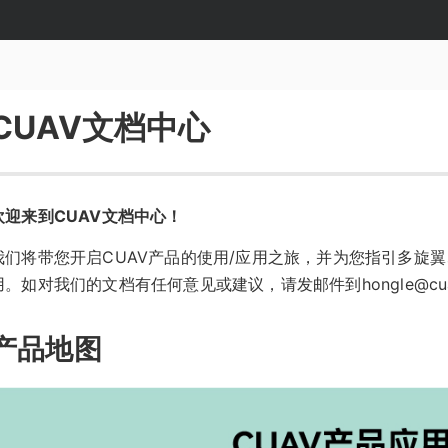
CUAV文档中心
欢迎来到CUAV文档中心！
我们将带您开启CUAV产品的使用/应用之旅，并为您指引多旋
用。如对我们的文档有任何意见或建议，请发邮件到hongle@cuav
产品地图