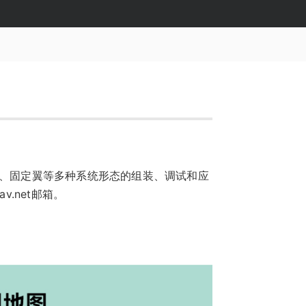
翼、固定翼等多种系统形态的组装、调试和应
.net邮箱。