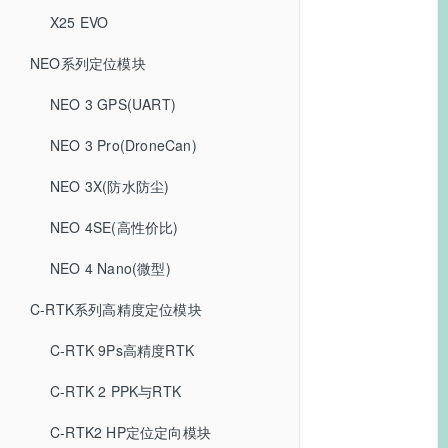
X25 EVO
NEO系列定位模块
NEO 3 GPS(UART)
NEO 3 Pro(DroneCan)
NEO 3X(防水防尘)
NEO 4SE(高性价比)
NEO 4 Nano(微型)
C-RTK系列高精度定位模块
C-RTK 9Ps高精度RTK
C-RTK 2 PPK与RTK
C-RTK2 HP定位定向模块