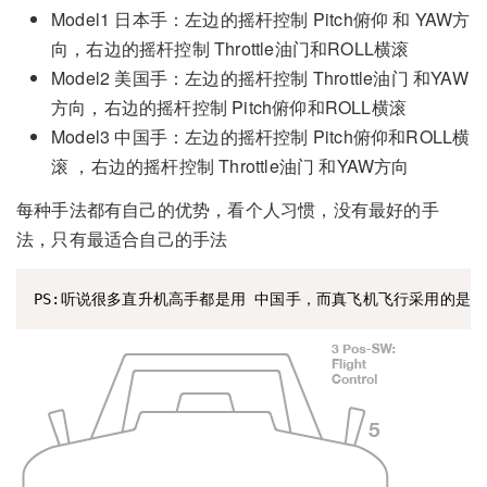
Model1 日本手：左边的摇杆控制 Pitch俯仰 和 YAW方
向，右边的摇杆控制 Throttle油门和ROLL横滚
Model2 美国手：左边的摇杆控制 Throttle油门 和YAW
方向，右边的摇杆控制 Pitch俯仰和ROLL横滚
Model3 中国手：左边的摇杆控制 Pitch俯仰和ROLL横
滚 ，右边的摇杆控制 Throttle油门 和YAW方向
每种手法都有自己的优势，看个人习惯，没有最好的手
法，只有最适合自己的手法