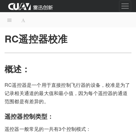
RC遥控器校准
概述：
RC遥控器是一个用于直接控制飞行器的设备，校准是为了
记录相关通道的最大值和最小值，因为每个遥控器的通道
范围都是有差异的。
遥控器控制类型：
遥控器一般常见的一共有3个控制模式：