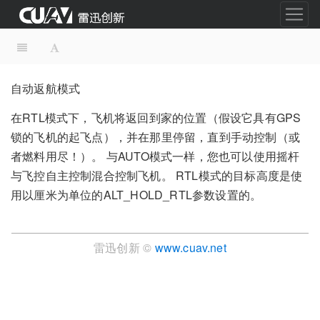
自动返航模式
在RTL模式下，飞机将返回到家的位置（假设它具有GPS
锁的飞机的起飞点），并在那里停留，直到手动控制（或
者燃料用尽！）。 与AUTO模式一样，您也可以使用摇杆
与飞控自主控制混合控制飞机。 RTL模式的目标高度是使
用以厘米为单位的ALT_HOLD_RTL参数设置的。
雷迅创新 ©
www.cuav.net