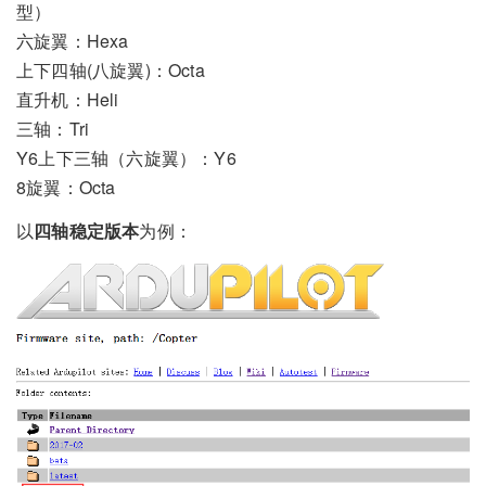
型）
六旋翼：Hexa
上下四轴(八旋翼)：Octa
直升机：Heli
三轴：Tri
Y6上下三轴（六旋翼）：Y6
8旋翼：Octa
以
四轴稳定版本
为例：