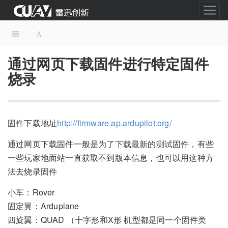
通过网页下载固件进行特定固件
烧录
固件下载地址
http://firmware.ap.ardupilot.org/
通过网页下载固件一般是为了下载最新的测试固件，有些
一些玩家地面站一直获取不到版本信息，也可以用这种方
法去烧录固件
小车：Rover
固定翼：Arduplane
四旋翼：QUAD （十字形和X形 机型都是同一个固件类