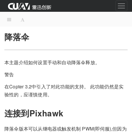
降落伞
本主题介绍如何设置手动和自动降落伞释放。
警告
在Copter 3.2中引入了对此功能的支持。 此功能仍然是实
验性的，应谨慎使用。
连接到Pixhawk
降落伞版本可以从继电器或触发机制 PWM(即伺服),但因为