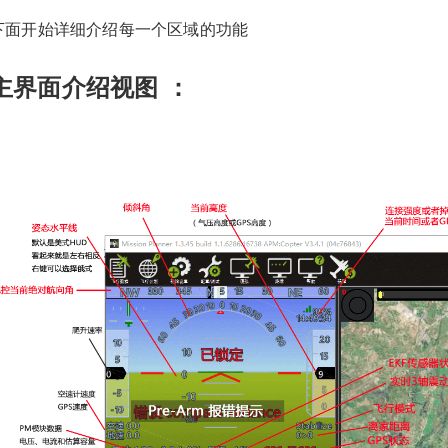
下面开始详细介绍每一个区域的功能
主界面介绍视图 ：