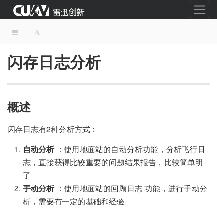
闪存日志分析
概述
闪存日志有2种分析方式：
自动分析
：使用地面站的自动分析功能，分析飞行日
志，直接获得比较重要的问题结果报告，比较简单明
了
手动分析
：使用地面站的回顾日志 功能，进行手动分
析，需要有一定的基础和经验