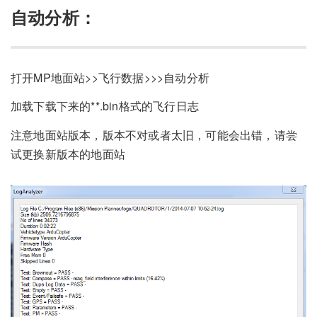
自动分析：
打开MP地面站>>飞行数据>>>自动分析
加载下载下来的**.bin格式的飞行日志
注意地面站版本，版本不对或者太旧，可能会出错，请尝
试更换新版本的地面站