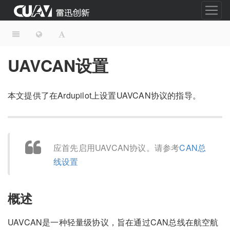
UAVCAN设置
本文提供了在Ardupilot上设置UAVCAN协议的指导。
应首先启用UAVCAN协议。请参考
CAN总
线设置
概述
UAVCAN是一种轻量级协议，旨在通过CAN总线在航空航