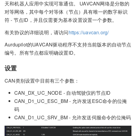
天和机器人应用中实现可靠通信。 UAVCAN网络是分散的
对等网络，其中每个对等体（节点）具有唯一的数字标识
符 - 节点ID，并且仅需要为基本设置设置一个参数。
有关协议的详细说明，请访问
https://uavcan.org/
Aurdupilot的UAVCAN驱动程序不支持当前版本的自动节点
编号。所有节点都应明确设置ID。
设置
CAN类别设置中目前有三个参数：
CAN_DX_UC_NODE - 自动驾驶仪的节点ID
CAN_D1_UC_ESC_BM - 允许发送ESC命令的位掩
码
CAN_D1_UC_SRV_BM - 允许发送伺服命令的位掩码