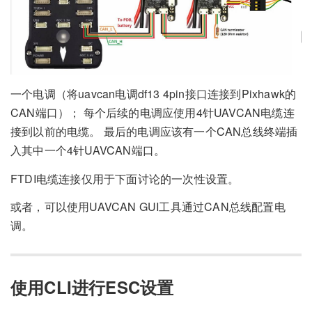
一个电调（将uavcan电调df13 4pin接口连接到Pixhawk的
CAN端口）； 每个后续的电调应使用4针UAVCAN电缆连
接到以前的电缆。 最后的电调应该有一个CAN总线终端插
入其中一个4针UAVCAN端口。
FTDI电缆连接仅用于下面讨论的一次性设置。
或者，可以使用UAVCAN GUI工具通过CAN总线配置电
调。
使用CLI进行ESC设置