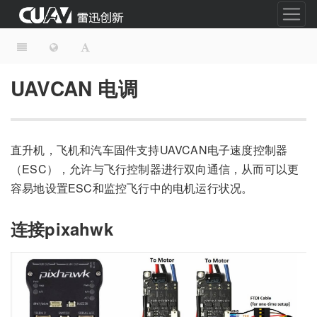
UAVCAN 电调
直升机，飞机和汽车固件支持UAVCAN电子速度控制器
（ESC），允许与飞行控制器进行双向通信，从而可以更
容易地设置ESC和监控飞行中的电机运行状况。
连接pixahwk