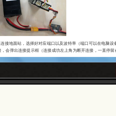
2.连接地面站，选择好对应端口以及波特率（端口可以在电脑设备
接，会弹出连接提示框（连接成功左上角为断开连接，一直停留