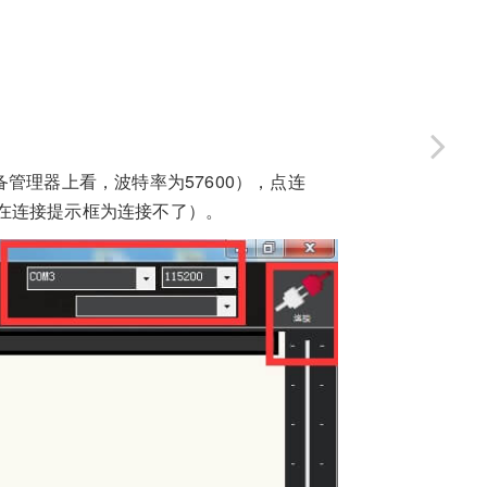
管理器上看，波特率为57600），点连
在连接提示框为连接不了）。