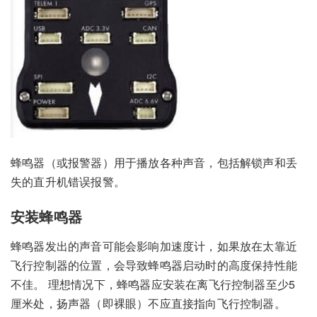
蜂鸣器（或报警器）用于播放各种声音，包括解锁声和丢
失的直升机错误报警。
安装蜂鸣器
蜂鸣器发出的声音可能会影响加速度计，如果放在太靠近
飞行控制器的位置，会导致蜂鸣器启动时的高度保持性能
不佳。 理想情况下，蜂鸣器应安装在离飞行控制器至少5
厘米处，扬声器（即裸眼）不应直接指向飞行控制器。