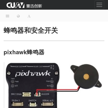
蜂鸣器和安全开关
pixhawk蜂鸣器